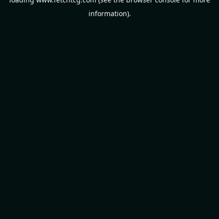
information).